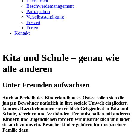
Elternarbeit
Beschwerdemanagement
Partizipation
Verselbstständigung
Freizeit
Ferien
Kontakt
Kita und Schule – genau wie
alle anderen
Unter Freunden aufwachsen
Auch außerhalb des Kinderlandhauses Ostsee sollen sich die
jungen Bewohner natürlich in ihre soziale Umwelt eingliedern
können. Dazu bekommen sie reichlich Gelegenheit in Kita und
Schule, Vereinen und Verbänden. Freundschaften mit anderen
Kindern und Jugendlichen fördern wir ausdrücklich und laden
sie auch zu uns ein. Besucherkinder gehören für uns zu einer
Familie dazu.